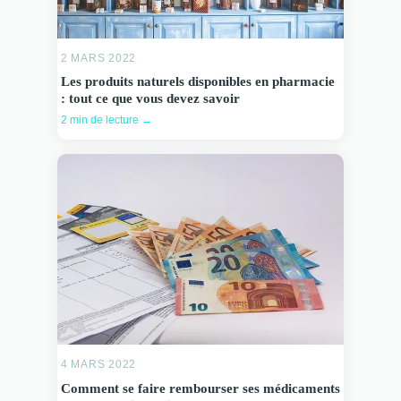
2 MARS 2022
Les produits naturels disponibles en pharmacie
: tout ce que vous devez savoir
2 min de lecture →
4 MARS 2022
Comment se faire rembourser ses médicaments