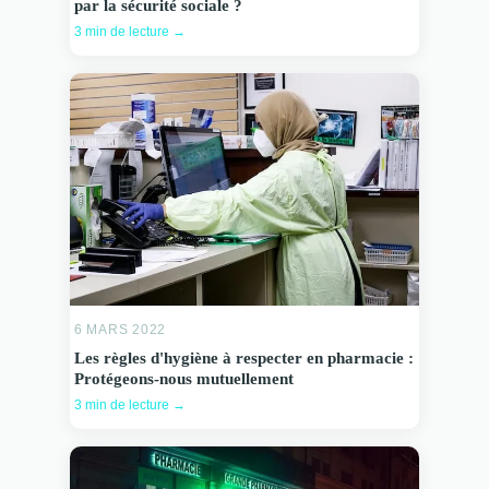
par la sécurité sociale ?
3 min de lecture →
6 MARS 2022
Les règles d'hygiène à respecter en pharmacie :
Protégeons-nous mutuellement
3 min de lecture →