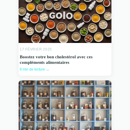
17 FÉVRIER 2025
Boostez votre bon cholestérol avec ces
compléments alimentaires
8 min de lecture →