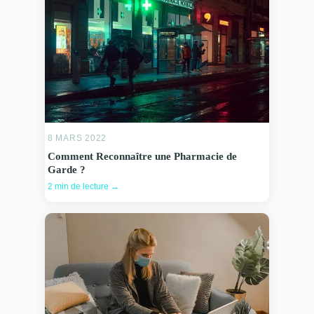
8 MARS 2022
Comment Reconnaître une Pharmacie de
Garde ?
2 min de lecture →