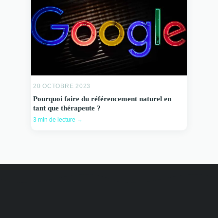
20 OCTOBRE 2023
Pourquoi faire du référencement naturel en
tant que thérapeute ?
3 min de lecture →