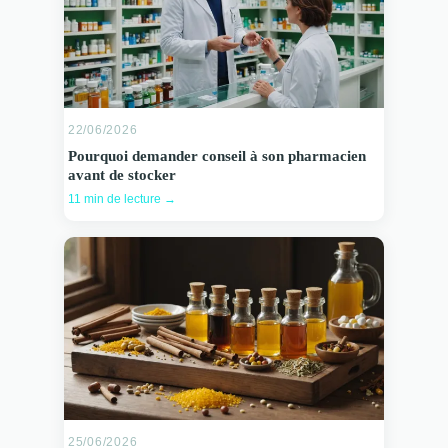
22/06/2026
Pourquoi demander conseil à son pharmacien
avant de stocker
11 min de lecture →
25/06/2026