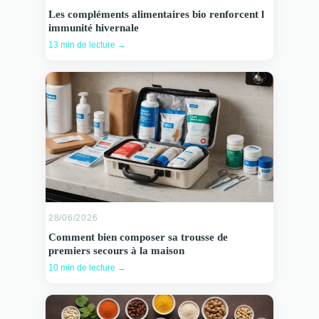
Les compléments alimentaires bio renforcent l
immunité hivernale
13 min de lecture →
28/06/2026
Comment bien composer sa trousse de
premiers secours à la maison
10 min de lecture →