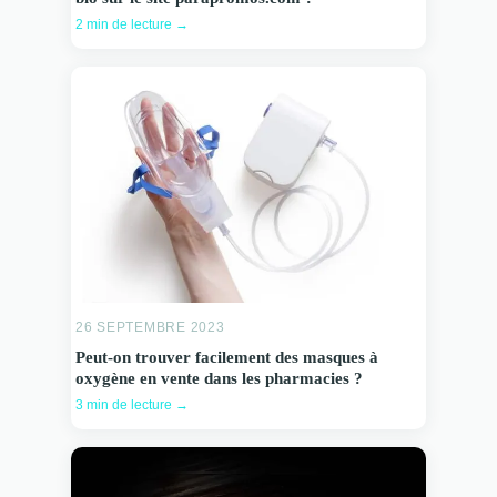
2 min de lecture →
26 SEPTEMBRE 2023
Peut-on trouver facilement des masques à
oxygène en vente dans les pharmacies ?
3 min de lecture →