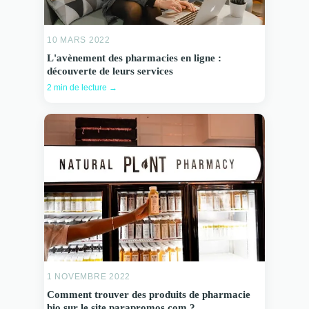
10 MARS 2022
L'avènement des pharmacies en ligne :
découverte de leurs services
2 min de lecture →
1 NOVEMBRE 2022
Comment trouver des produits de pharmacie
bio sur le site parapromos.com ?